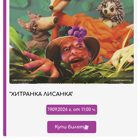
"ХИТРАНКА ЛИСАНКА"
19.09.2026 г. от 11:00 ч.
Купи билет