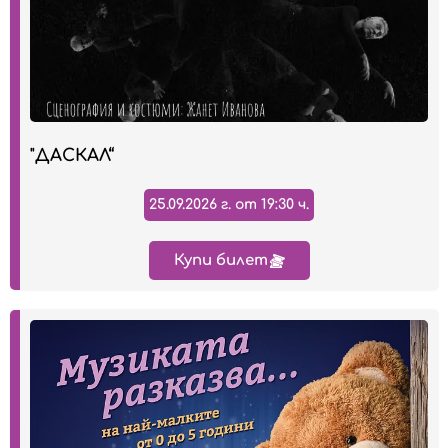
"ДАСКАЛ“
25.09.2026 г. от 19:30 ч.
Купи билет