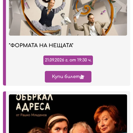
"ФОРМАТА НА НЕЩАТА"
21.09.2026 г. от 19:30 ч.
Купи билет