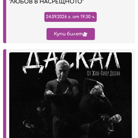
"ЛЮБОВ В НАСРЕЩНОТО"
24.09.2026 г. от 19:30 ч.
Купи билет