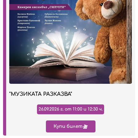
"МУЗИКАТА РАЗКАЗВА"
26.09.2026 г. от 11:00 и 12:30 ч.
Купи билет