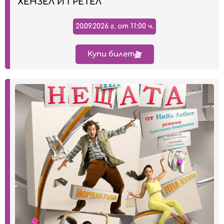
"ХЕНЗЕЛ И ГРЕТЕЛ"
20.09.2026 г. от 11:00 ч.
Купи билет