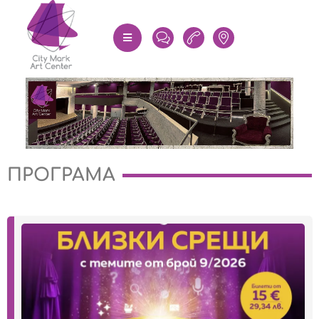
ПРОГРАМА