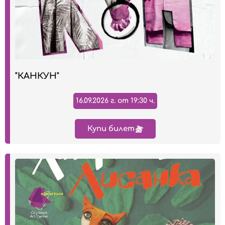
"КАНКУН"
16.09.2026 г. от 19:30 ч.
Купи билет