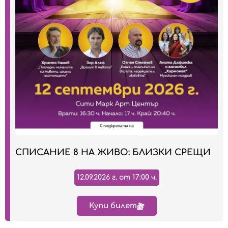
СПИСАНИЕ 8 НА ЖИВО: БЛИЗКИ СРЕЩИ
12.09.2026 г. от 17:00 ч.
Купи билет