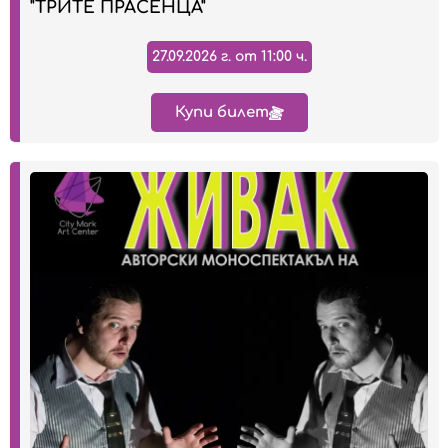
"ТРИТЕ ПРАСЕНЦА"
27.09.2026 г. от 11:00 ч.
Купи билет