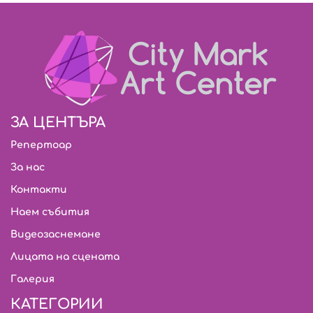
ЗА ЦЕНТЪРА
Репертоар
За нас
Контакти
Наем събития
Видеозаснемане
Лицата на сцената
Галерия
КАТЕГОРИИ