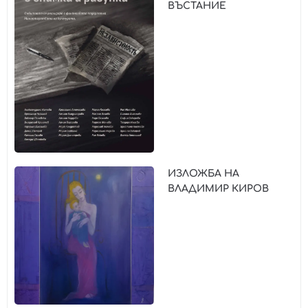
ВЪСТАНИЕ
ИЗЛОЖБА НА
ВЛАДИМИР КИРОВ