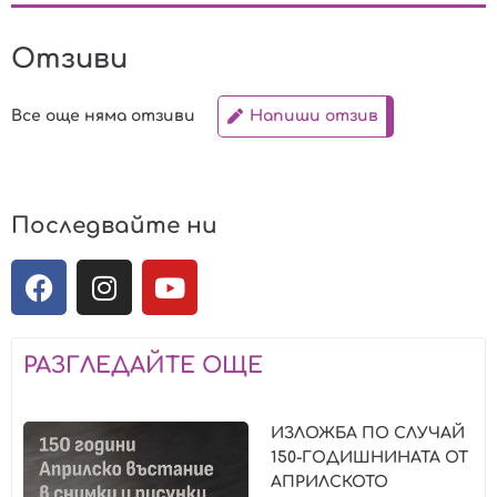
Отзиви
Все още няма отзиви
Напиши отзив
Последвайте ни
РАЗГЛЕДАЙТЕ ОЩЕ
ИЗЛОЖБА ПО СЛУЧАЙ
150-ГОДИШНИНАТА ОТ
АПРИЛСКОТО