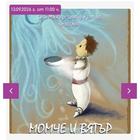
13.09.2026 г. от 11:00 ч.