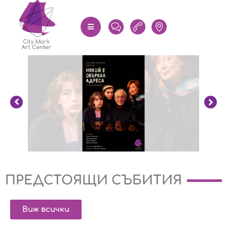
ПРЕДСТОЯЩИ СЪБИТИЯ
Виж всички