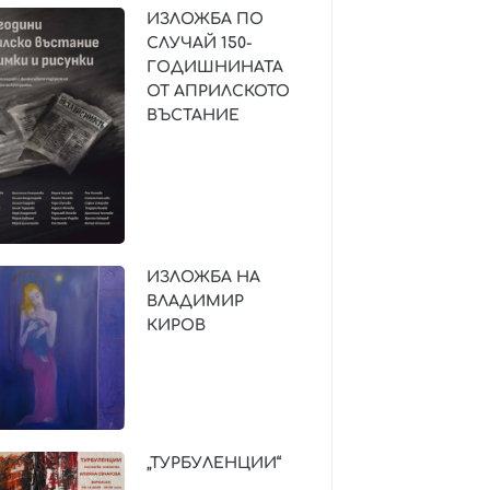
ИЗЛОЖБА ПО
СЛУЧАЙ 150-
ГОДИШНИНАТА
ОТ АПРИЛСКОТО
ВЪСТАНИЕ
ИЗЛОЖБА НА
ВЛАДИМИР
КИРОВ
„ТУРБУЛЕНЦИИ“