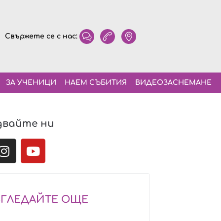
Свържете се с нас:
ЗА УЧЕНИЦИ
НАЕМ СЪБИТИЯ
ВИДЕОЗАСНЕМАНЕ
двайте ни
ЗГЛЕДАЙТЕ ОЩЕ