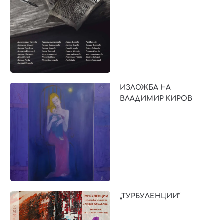
ИЗЛОЖБА НА
ВЛАДИМИР КИРОВ
„ТУРБУЛЕНЦИИ“