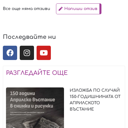
Все още няма отзиви
Напиши отзив
Последвайте ни
РАЗГЛЕДАЙТЕ ОЩЕ
ИЗЛОЖБА ПО СЛУЧАЙ
150-ГОДИШНИНАТА ОТ
АПРИЛСКОТО
ВЪСТАНИЕ