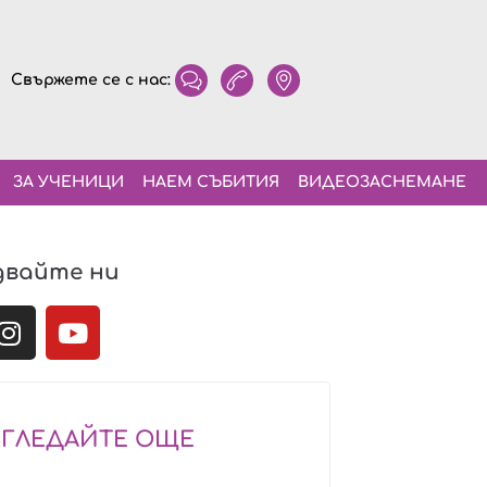
Свържете се с нас:
ЗА УЧЕНИЦИ
НАЕМ СЪБИТИЯ
ВИДЕОЗАСНЕМАНЕ
двайте ни
ЗГЛЕДАЙТЕ ОЩЕ