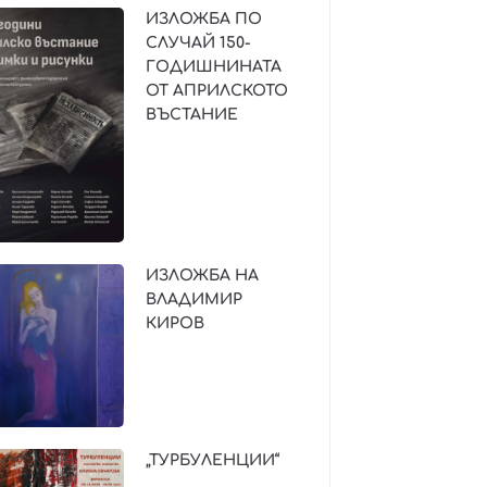
ИЗЛОЖБА ПО
СЛУЧАЙ 150-
ГОДИШНИНАТА
ОТ АПРИЛСКОТО
ВЪСТАНИЕ
ИЗЛОЖБА НА
ВЛАДИМИР
КИРОВ
„ТУРБУЛЕНЦИИ“