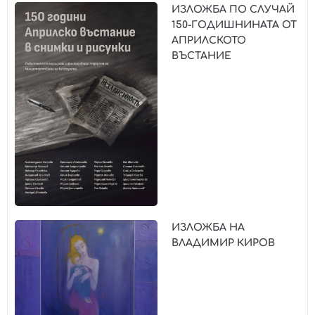
ИЗЛОЖБА ПО СЛУЧАЙ
150-ГОДИШНИНАТА ОТ
АПРИЛСКОТО
ВЪСТАНИЕ
ИЗЛОЖБА НА
ВЛАДИМИР КИРОВ