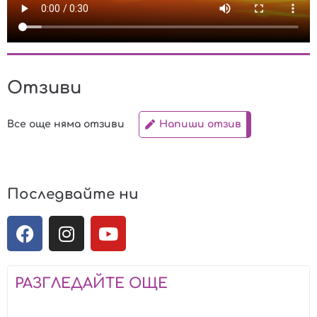
Отзиви
Все още няма отзиви
Напиши отзив
Последвайте ни
РАЗГЛЕДАЙТЕ ОЩЕ