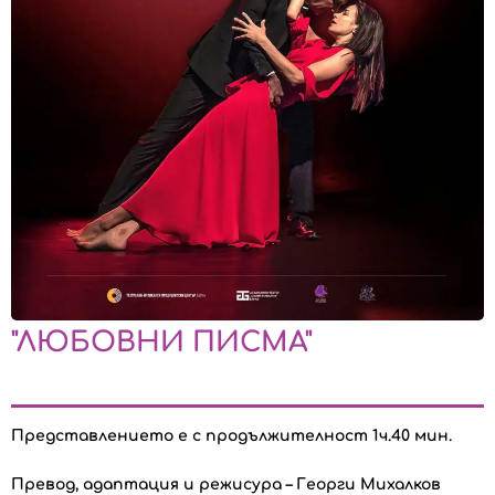
"ЛЮБОВНИ ПИСМА"
Представлението е с продължителност 1ч.40 мин.
Превод, адаптация и режисура – Георги Михалков