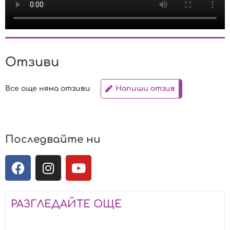
Отзиви
Все още няма отзиви
Напиши отзив
Последвайте ни
РАЗГЛЕДАЙТЕ ОЩЕ