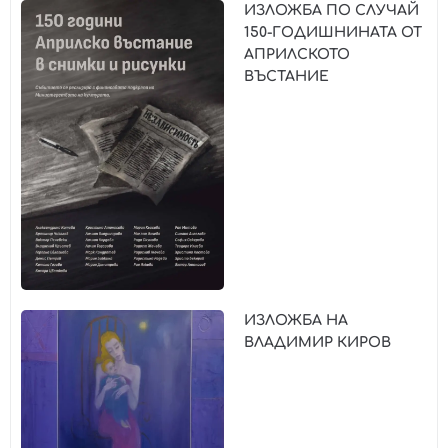
ИЗЛОЖБА ПО СЛУЧАЙ
150-ГОДИШНИНАТА ОТ
АПРИЛСКОТО
ВЪСТАНИЕ
ИЗЛОЖБА НА
ВЛАДИМИР КИРОВ